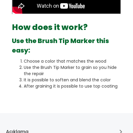
How does it work?
Use the Brush Tip Marker this
easy:
Choose a color that matches the wood
Use the Brush Tip Marker to grain so you hide
the repair
It is possible to soften and blend the color
After graining it is possible to use top coating
Açıklama