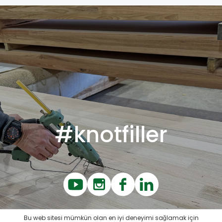
#knotfiller
Bu web sitesi mümkün olan en iyi deneyimi sağlamak için