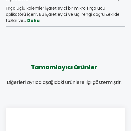
Fırça uçlu kalemler işaretleyici bir mikro fırça ucu
aplikatörü içerir. Bu işaretleyici ve uç, rengi doğru şekilde
tozlar ve…
Daha
Tamamlayıcı ürünler
Diğerleri ayrıca aşağıdaki ürünlere ilgi göstermiştir.