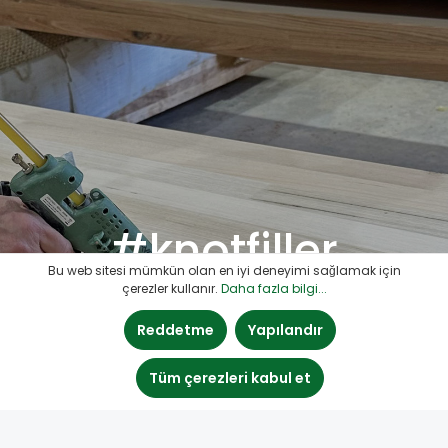
#knotfiller
Bu web sitesi mümkün olan en iyi deneyimi sağlamak için
çerezler kullanır.
Daha fazla bilgi...
Reddetme
Yapılandır
Tüm çerezleri kabul et