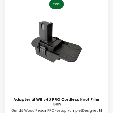
Yeni
Adapter til WR 540 PRO Cordless Knot Filler
Gun
Gør dit Wood Repair PRO-setup kompletDesignet til