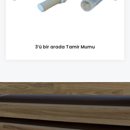
3’ü bir arada Tamir Mumu