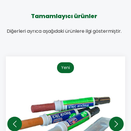
Tamamlayıcı ürünler
Diğerleri ayrıca aşağıdaki ürünlere ilgi göstermiştir.
Yeni