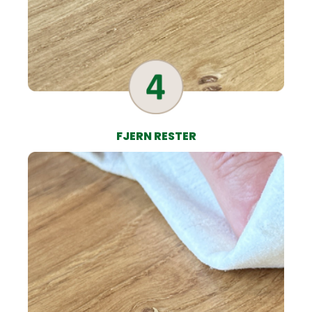
FJERN RESTER