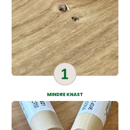
MINDRE KNAST