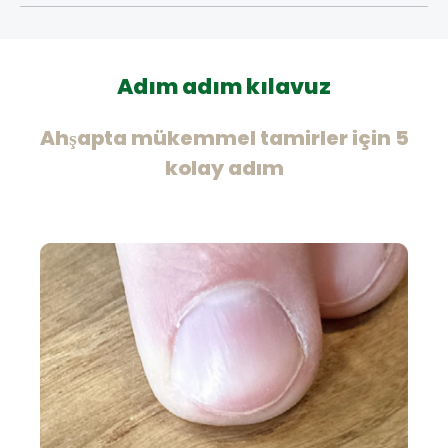
Adım adım kılavuz
Ahşapta mükemmel tamirler için 5
kolay adım