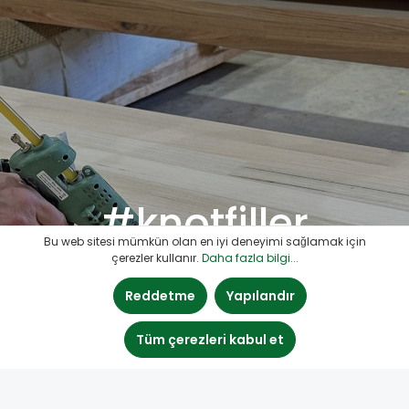
#knotfiller
Bu web sitesi mümkün olan en iyi deneyimi sağlamak için
çerezler kullanır.
Daha fazla bilgi...
Reddetme
Yapılandır
Tüm çerezleri kabul et