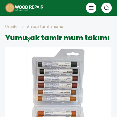
Ürünler
Ahşap tamir mumu
Yumuşak tamir mum takımı