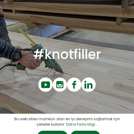
#knotfiller
Bu web sitesi mümkün olan en iyi deneyimi sağlamak için
çerezler kullanır.
Daha fazla bilgi...