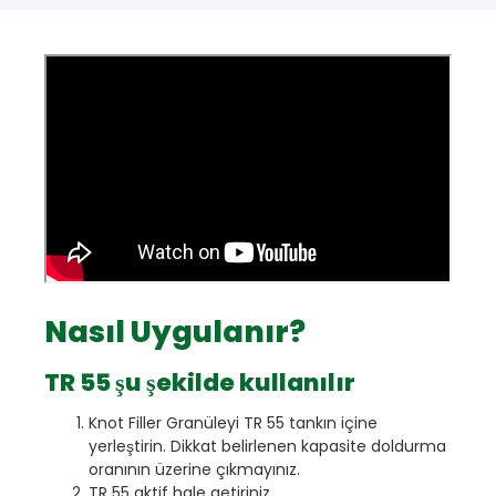
Nasıl Uygulanır?
TR 55 şu şekilde kullanılır
Knot Filler Granüleyi TR 55 tankın içine
yerleştirin. Dikkat belirlenen kapasite doldurma
oranının üzerine çıkmayınız.
TR 55 aktif hale getiriniz.