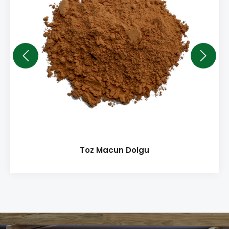
Toz Macun Dolgu