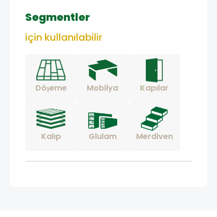
Segmentler
için kullanılabilir
Döşeme
Mobilya
Kapılar
Kalıp
Glulam
Merdiven