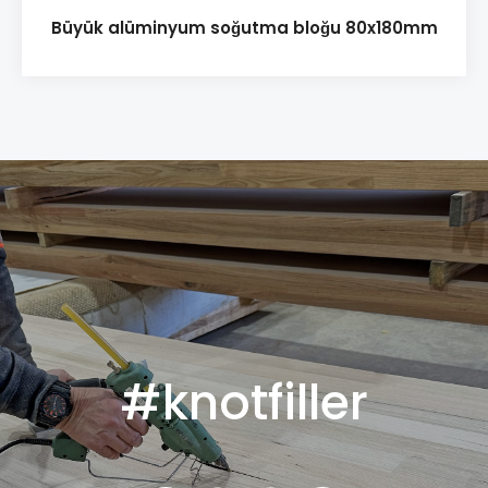
Büyük alüminyum soğutma bloğu 80x180mm
#knotfiller