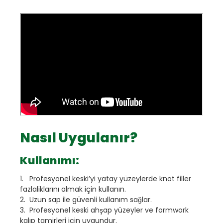
Nasıl Uygulanır?
Kullanımı:
1. Profesyonel keski’yi yatay yüzeylerde knot filler
fazlaliklarını almak için kullanın.
2. Uzun sap ile güvenli kullanım sağlar.
3. Profesyonel keski ahşap yüzeyler ve formwork
kalıp tamirleri için uygundur.