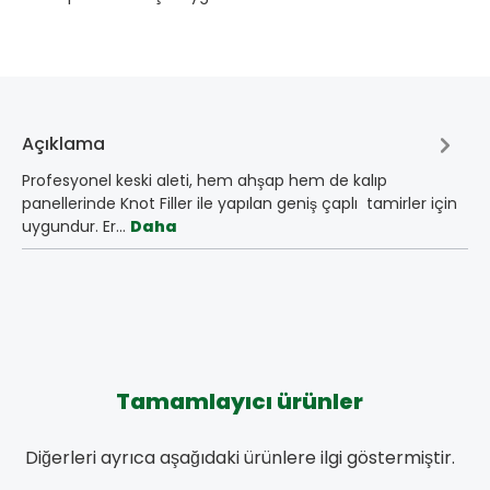
Açıklama
Profesyonel keski aleti, hem ahşap hem de kalıp
panellerinde Knot Filler ile yapılan geniş çaplı tamirler için
uygundur. Er…
Daha
Tamamlayıcı ürünler
Diğerleri ayrıca aşağıdaki ürünlere ilgi göstermiştir.