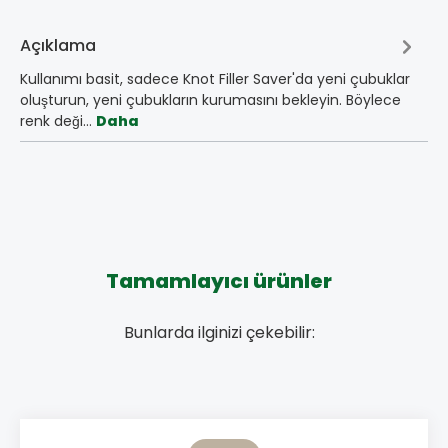
Açıklama
Kullanımı basit, sadece Knot Filler Saver'da yeni çubuklar
oluşturun, yeni çubukların kurumasını bekleyin. Böylece
renk deği…
Daha
Tamamlayıcı ürünler
Bunlarda ilginizi çekebilir: