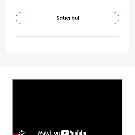
Satıcı bul