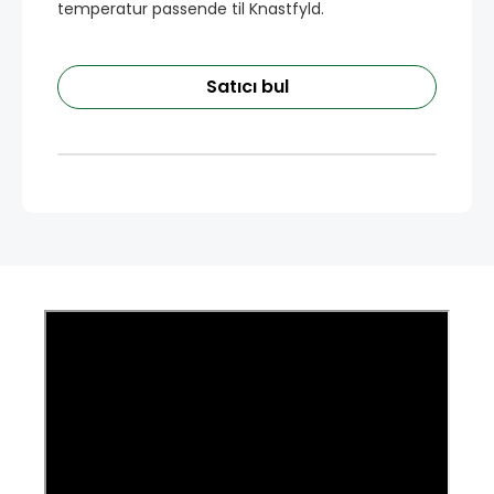
temperatur passende til Knastfyld.
Satıcı bul