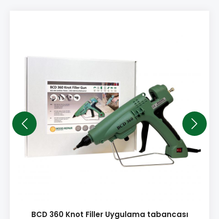
BCD 360 Knot Filler Uygulama tabancası