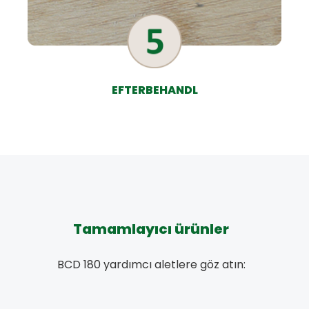
EFTERBEHANDL
Tamamlayıcı ürünler
BCD 180 yardımcı aletlere göz atın: