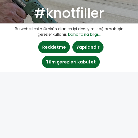
#knotfiller
Bu web sitesi mümkün olan en iyi deneyimi sağlamak için
çerezler kullanır.
Daha fazla bilgi...
Reddetme
Yapılandır
Tüm çerezleri kabul et