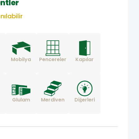
ntler
nılabilir
Mobilya
Pencereler
Kapılar
Glulam
Merdiven
Diğerleri