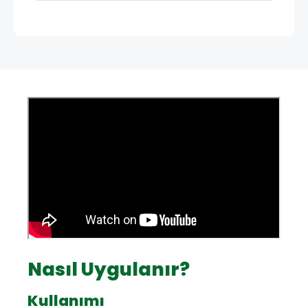
Nasıl Uygulanır?
Kullanımı