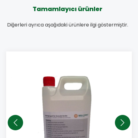
Tamamlayıcı ürünler
Diğerleri ayrıca aşağıdaki ürünlere ilgi göstermiştir.