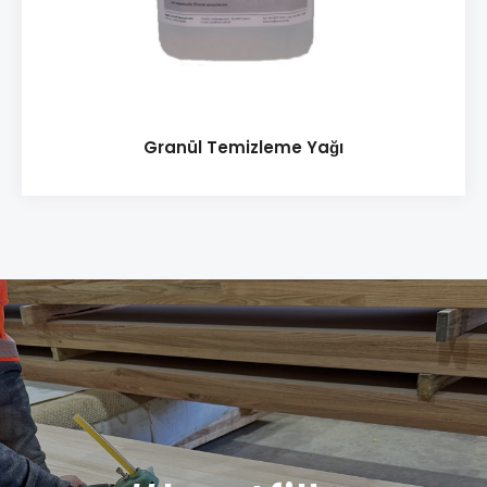
Granül Temizleme Yağı