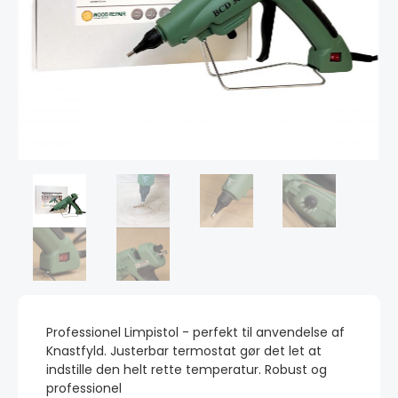
Professionel Limpistol - perfekt til anvendelse af
Knastfyld. Justerbar termostat gør det let at
indstille den helt rette temperatur. Robust og
professionel