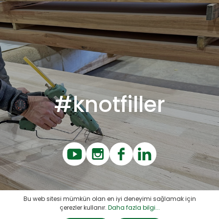
#knotfiller
Bu web sitesi mümkün olan en iyi deneyimi sağlamak için
çerezler kullanır.
Daha fazla bilgi...