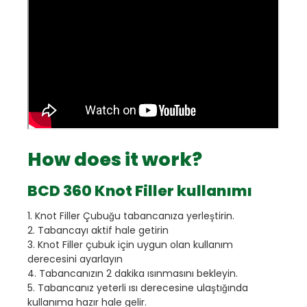
How does it work?
BCD 360 Knot Filler kullanımı
1. Knot Filler Çubuğu tabancanıza yerleştirin.
2. Tabancayı aktif hale getirin
3. Knot Filler çubuk için uygun olan kullanım
derecesini ayarlayın
4. Tabancanızın 2 dakika ısınmasını bekleyin.
5. Tabancanız yeterli ısı derecesine ulaştığında
kullanıma hazır hale gelir.