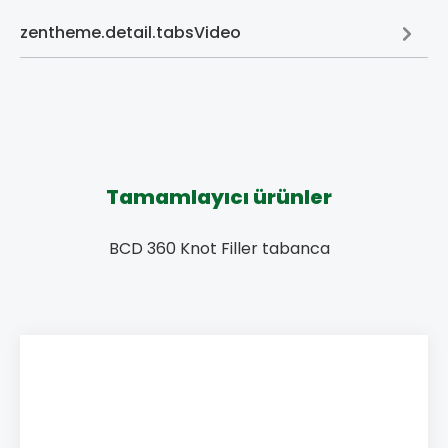
zentheme.detail.tabsVideo
Tamamlayıcı ürünler
BCD 360 Knot Filler tabanca