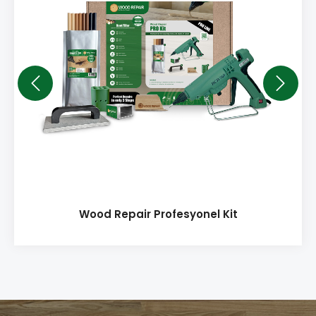
Wood Repair Profesyonel Kit